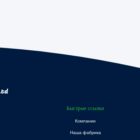
Ltd
Быстрые ссылки
Компании
Наша фабрика