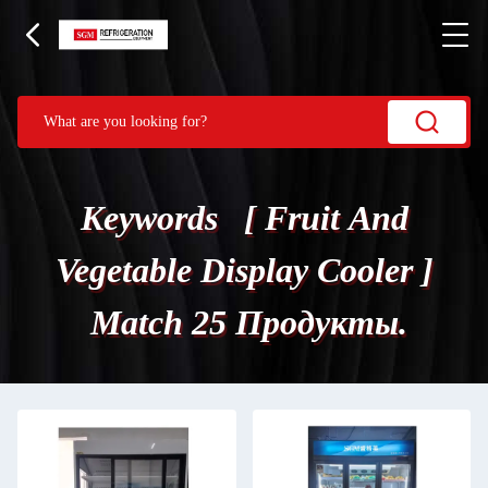
Keywords [ Fruit And
Vegetable Display Cooler ]
Match 25 Продукты.