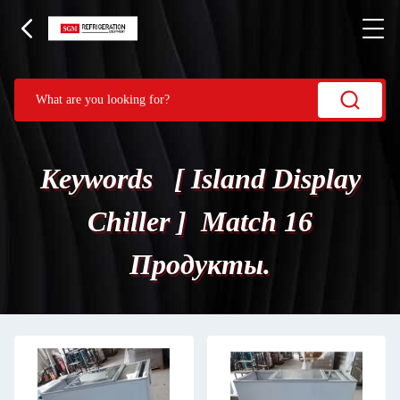
Keywords [ Island Display
Chiller ] Match 16
Продукты.