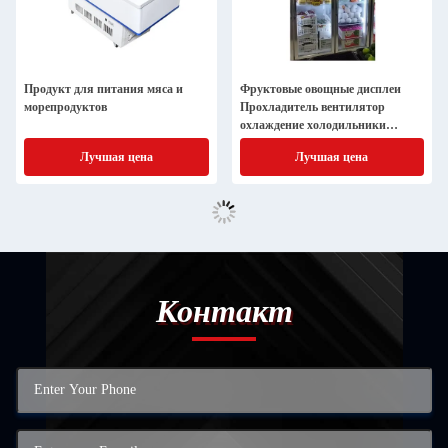
Продукт для питания мяса и
Фруктовые овощные дисплеи
морепродуктов
Прохладитель вентилятор
охлаждение холодильники
Дисплейные шкафы на заказ
Лучшая цена
Лучшая цена
Контакт