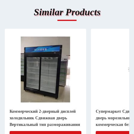
Similar Products
Коммерческий 2-дверный дисплей
Супермаркет Сдвиж
холодильник Сдвижная дверь
дверь морозильник
Вертикальный тип размораживания
коммерческая безо