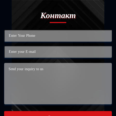
Контакт