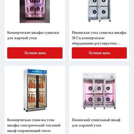
Коммерческие шкафы сушилки
Пекинская утка сушилка шкафы
для жареной утки
50 Гц коммерческое
оборудование регулируемое
время
Лучшая цена
Лучшая цена
Коммерческая сушилка уток
Пекинский сушильный шкаф
шкафы электрический тепловой
для жареной утки
шкаф сохраняющий тепло