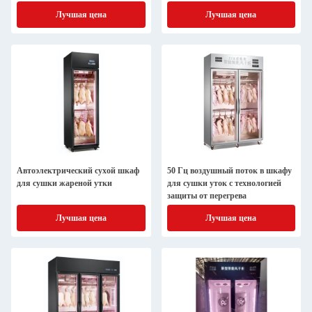
Лучшая цена
Лучшая цена
Автоэлектрический сухой шкаф
50 Гц воздушный поток в шкафу
для сушки жареной утки
для сушки уток с технологией
защиты от перегрева
Лучшая цена
Лучшая цена