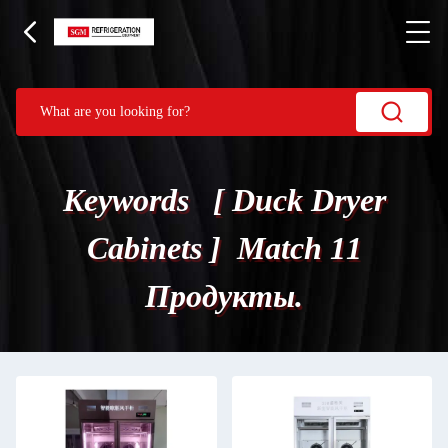
Keywords [ Duck Dryer
Cabinets ] Match 11
Продукты.