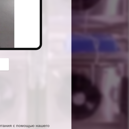
button
питания с помощью нашего