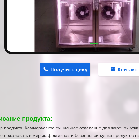
n
Получить цену
Контакт
исание продукта:
р продукта: Коммерческое сушильное отделение для жареной утки
о пожаловать в мир эффективной и безопасной сушки продуктов 