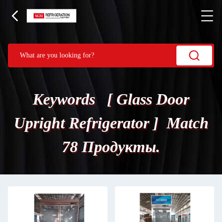
Keywords [ Glass Door
Upright Refrigerator ] Match
78 Продукты.