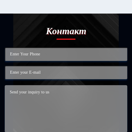
Контакт